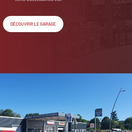
DÉCOUVRIR LE GARAGE