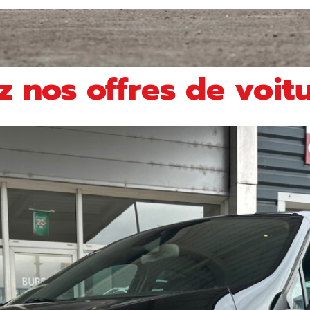
 nos offres de voit