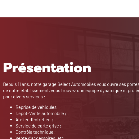
Présentation
Depuis 11 ans, notre garage Select Automobiles vous ouvre ses portes
de notre établissement, vous trouvez une équipe dynamique et profe
pour divers services :
Reprise de véhicules ;
Dépôt-Vente automobile ;
Atelier d’entretien ;
Service de carte grise ;
Contrôle technique ;
Vente d’accessoires, etc.