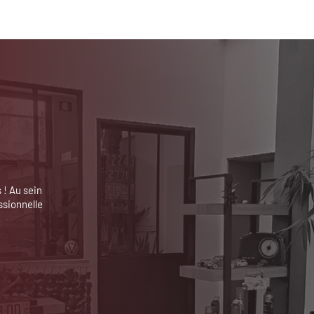
 ! Au sein
ssionnelle