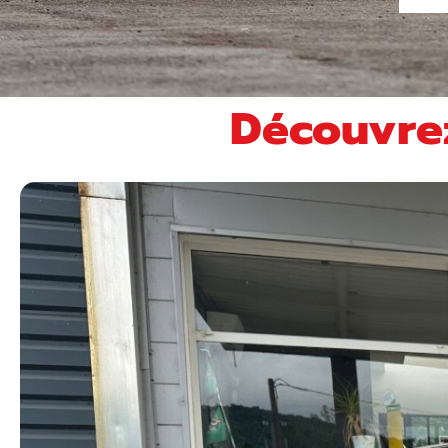
DÉTAILS
Découvrez