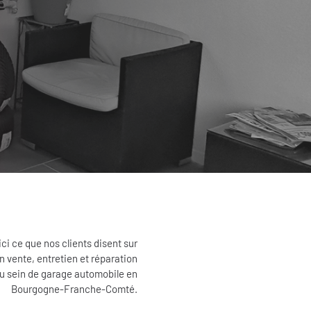
ci ce que nos clients disent sur
n vente, entretien et réparation
au sein de garage automobile en
Bourgogne-Franche-Comté.