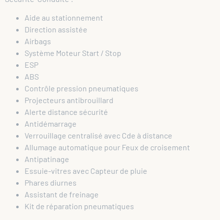
Aide au stationnement
Direction assistée
Airbags
Système Moteur Start / Stop
ESP
ABS
Contrôle pression pneumatiques
Projecteurs antibrouillard
Alerte distance sécurité
Antidémarrage
Verrouillage centralisé avec Cde à distance
Allumage automatique pour Feux de croisement
Antipatinage
Essuie-vitres avec Capteur de pluie
Phares diurnes
Assistant de freinage
Kit de réparation pneumatiques