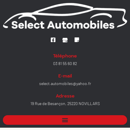
Téléphone
03 81 55 60 82
E-mail
select.automobiles@yahoo.fr
Adresse
19 Rue de Besançon, 25220 NOVILLARS