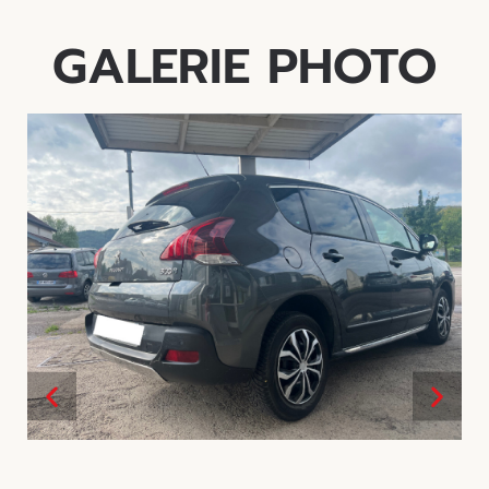
GALERIE PHOTO