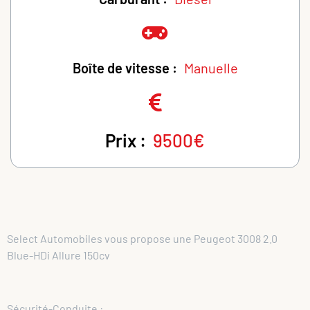
Boîte de vitesse :
Manuelle
Prix :
9500€
Select Automobiles vous propose une Peugeot 3008 2.0
Blue-HDi Allure 150cv
Sécurité-Conduite :