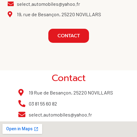
select.automobiles@yahoo.fr
19, rue de Besançon, 25220 NOVILLARS
CONTACT
Contact
19 Rue de Besançon, 25220 NOVILLARS
03 81 55 60 82
select.automobiles@yahoo.fr