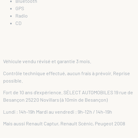
Bluetooth
GPS
Radio
CD
Véhicule vendu révisé et garantie 3 mois.
Contrôle technique effectué, aucun frais à prévoir. Reprise
possible.
Fort de 10 ans d’expérience. SÉLECT AUTOMOBILES 19 rue de
Besançon 25220 Novillars (à 10min de Besançon)
Lundi : 14h-19h Mardi au vendredi : 9h-12h / 14h-19h
Mais aussi Renault Captur, Renault Scénic, Peugeot 2008