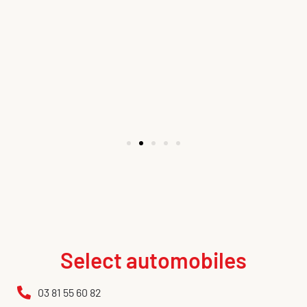
Select automobiles
03 81 55 60 82