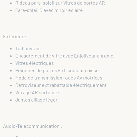
Rideau pare-soleil sur Vitres de portes AR
Pare-soleil D avec miroir éclairé
Extérieur :
Toit ouvrant
Encadrement de vitre avec Enjoliveur chromé
Vitres électriques
Poignées de portes Ext. couleur caisse
Mode de transmission roues AV motrices
Rétroviseur ext rabattable électriquement
Vitrage AR surteinté
Jantes alliage léger
Audio-Télécommunication :