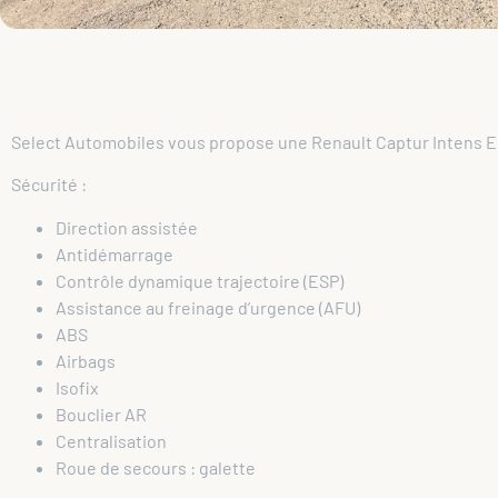
Select Automobiles vous propose une Renault Captur Intens E
Sécurité :
Direction assistée
Antidémarrage
Contrôle dynamique trajectoire (ESP)
Assistance au freinage d’urgence (AFU)
ABS
Airbags
Isofix
Bouclier AR
Centralisation
Roue de secours : galette