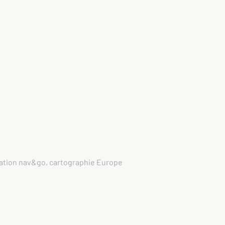
gation nav&go, cartographie Europe