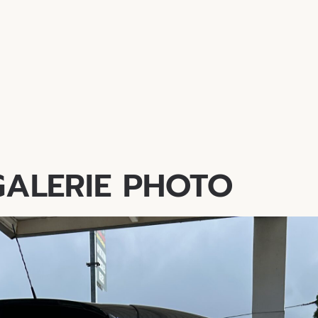
GALERIE PHOTO