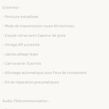
Extérieur :
– Peinture métallisée
– Mode de transmission roues AV motrices
– Essuie-vitres avec Capteur de pluie
– Vitrage AR surteinté
– Jantes alliage léger
– Carrosserie: 5 portes
– Allumage automatique pour Feux de croisement
– Kit de réparation pneumatiques
Audio-Télécommunication :