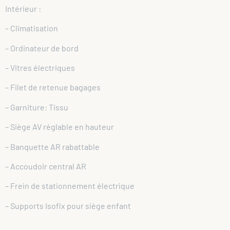
Intérieur :
– Climatisation
– Ordinateur de bord
– Vitres électriques
– Filet de retenue bagages
– Garniture: Tissu
– Siège AV réglable en hauteur
– Banquette AR rabattable
– Accoudoir central AR
– Frein de stationnement électrique
– Supports Isofix pour siège enfant