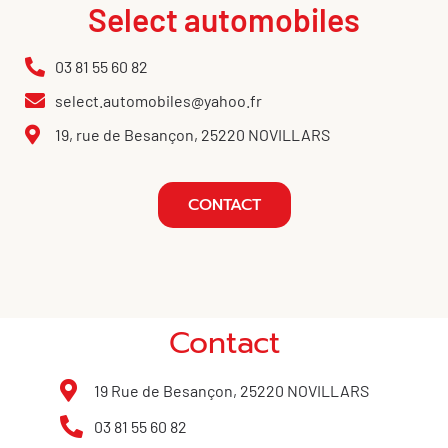
Select automobiles
03 81 55 60 82
select.automobiles@yahoo.fr
19, rue de Besançon, 25220 NOVILLARS
CONTACT
Contact
19 Rue de Besançon, 25220 NOVILLARS
03 81 55 60 82