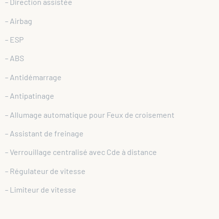
– Direction assistée
– Airbag
– ESP
– ABS
– Antidémarrage
– Antipatinage
– Allumage automatique pour Feux de croisement
– Assistant de freinage
– Verrouillage centralisé avec Cde à distance
– Régulateur de vitesse
– Limiteur de vitesse