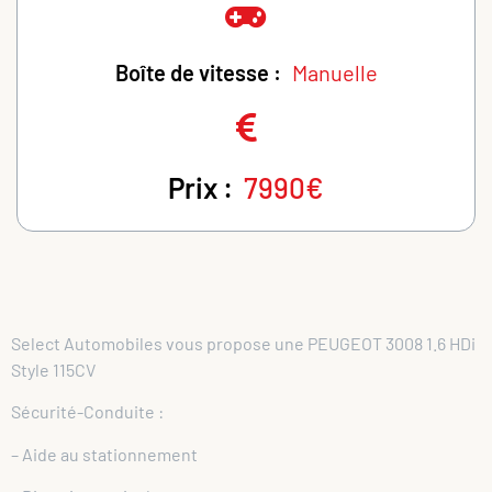
Boîte de vitesse :
Manuelle
Prix :
7990€
Select Automobiles vous propose une PEUGEOT 3008 1.6 HDi
Style 115CV
Sécurité-Conduite :
– Aide au stationnement