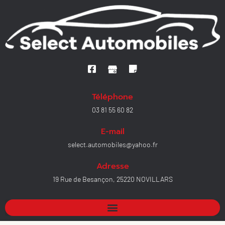
Téléphone
03 81 55 60 82
E-mail
select.automobiles@yahoo.fr
Adresse
19 Rue de Besançon, 25220 NOVILLARS