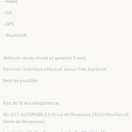
– Radio
– CD
– GPS
– Bluetooth
Véhicule vendu révisé et garantie 3 mois.
Contrôle technique effectué, aucun frais à prévoir.
Reprise possible.
Fort de 10 ans d’expérience.
SÉLECT AUTOMOBILES 19 rue de Besançon 25220 Novillars (à
10min de Besançon)