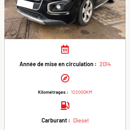
Année de mise en circulation :
2014
Kilométrages :
122000KM
Carburant :
Diesel