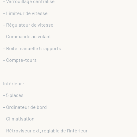
– Verrouillage centralisé
– Limiteur de vitesse
– Régulateur de vitesse
– Commande au volant
– Boîte manuelle 5 rapports
– Compte-tours
Intérieur :
– 5 places
– Ordinateur de bord
– Climatisation
– Rétroviseur ext. réglable de l’intérieur