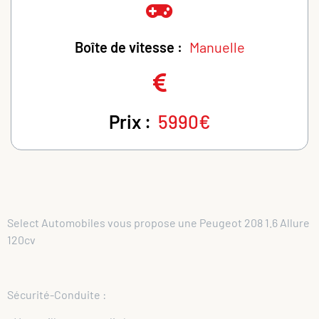
Boîte de vitesse :
Manuelle
Prix :
5990€
Select Automobiles vous propose une Peugeot 208 1.6 Allure
120cv
Sécurité-Conduite :