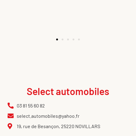
Select automobiles
03 81 55 60 82
select.automobiles@yahoo.fr
19, rue de Besançon, 25220 NOVILLARS