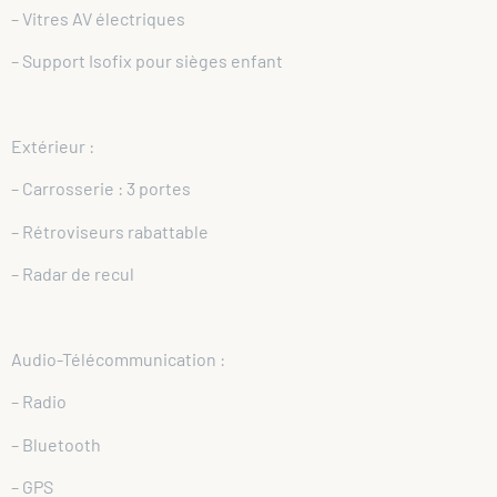
– Vitres AV électriques
– Support Isofix pour sièges enfant
Extérieur :
– Carrosserie : 3 portes
– Rétroviseurs rabattable
– Radar de recul
Audio-Télécommunication :
– Radio
– Bluetooth
– GPS