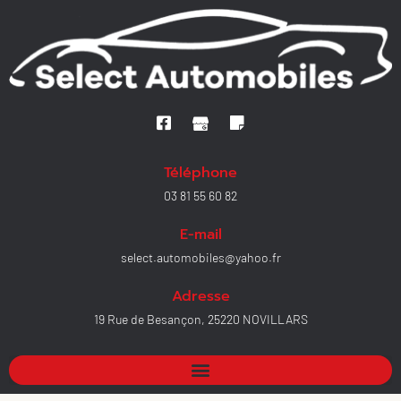
Téléphone
03 81 55 60 82
E-mail
select.automobiles@yahoo.fr
Adresse
19 Rue de Besançon, 25220 NOVILLARS