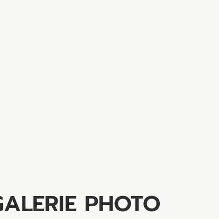
GALERIE PHOTO