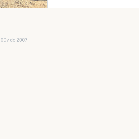
20Cv de 2007