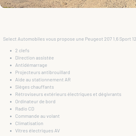
Select Automobiles vous propose une Peugeot 207 1.6 Sport 1
2 clefs
Direction assistée
Antidémarrage
Projecteurs antibrouillard
Aide au stationnement AR
Sièges chauffants
Rétroviseurs extérieurs électriques et dégivrants
Ordinateur de bord
Radio CD
Commande au volant
Climatisation
Vitres électriques AV