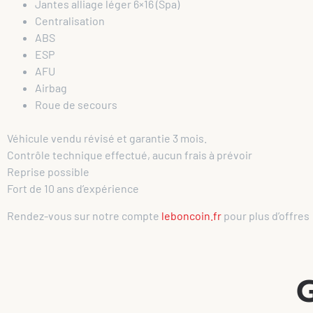
Jantes alliage léger 6×16 (Spa)
Centralisation
ABS
ESP
AFU
Airbag
Roue de secours
Véhicule vendu révisé et garantie 3 mois.
Contrôle technique effectué, aucun frais à prévoir
Reprise possible
Fort de 10 ans d’expérience
Rendez-vous sur notre compte
leboncoin.fr
pour plus d’offres