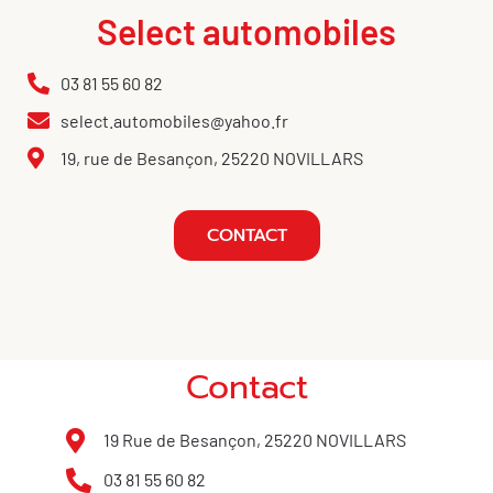
Select automobiles
03 81 55 60 82
select.automobiles@yahoo.fr
19, rue de Besançon, 25220 NOVILLARS
CONTACT
Contact
19 Rue de Besançon, 25220 NOVILLARS
03 81 55 60 82