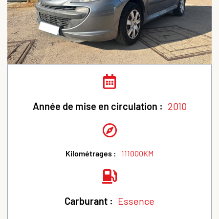
Année de mise en circulation :
2010
Kilométrages :
111000KM
Carburant :
Essence