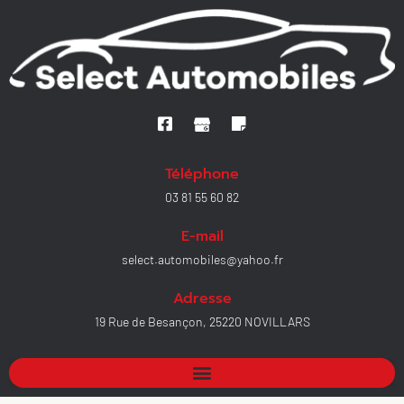
Téléphone
03 81 55 60 82
E-mail
select.automobiles@yahoo.fr
Adresse
19 Rue de Besançon, 25220 NOVILLARS