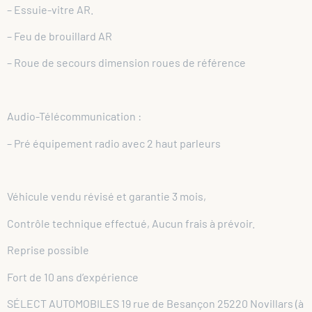
– Essuie-vitre AR.
– Feu de brouillard AR
– Roue de secours dimension roues de référence
Audio-Télécommunication :
– Pré équipement radio avec 2 haut parleurs
Véhicule vendu révisé et garantie 3 mois,
Contrôle technique effectué, Aucun frais à prévoir.
Reprise possible
Fort de 10 ans d’expérience
SÉLECT AUTOMOBILES 19 rue de Besançon 25220 Novillars (à