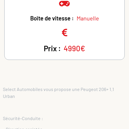
Boîte de vitesse :
Manuelle
Prix :
4990€
Select Automobiles vous propose une Peugeot 206+ 1.1
Urban
Sécurité-Conduite :