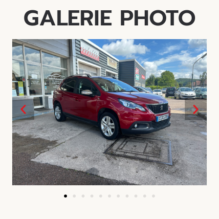
GALERIE PHOTO