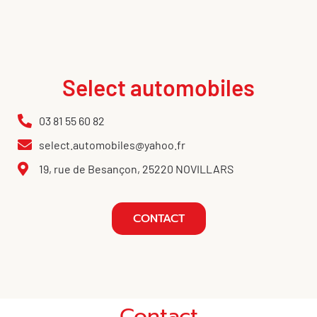
Select automobiles
03 81 55 60 82
select.automobiles@yahoo.fr
19, rue de Besançon, 25220 NOVILLARS
CONTACT
Contact