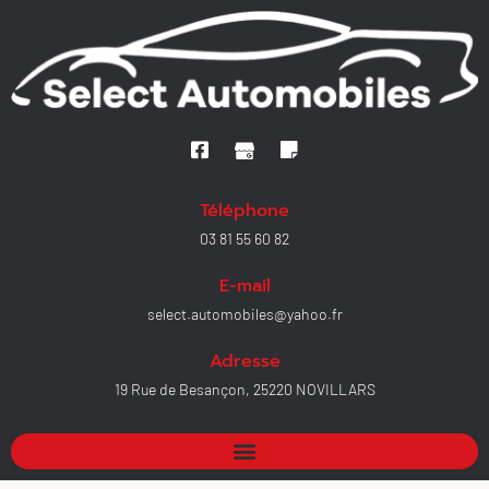
Téléphone
03 81 55 60 82
E-mail
select.automobiles@yahoo.fr
Adresse
19 Rue de Besançon, 25220 NOVILLARS