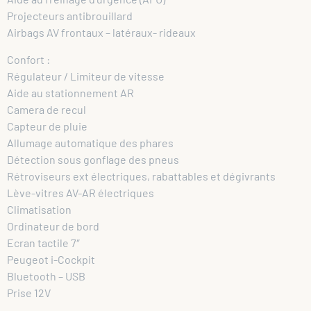
Projecteurs antibrouillard
Airbags AV frontaux – latéraux- rideaux
Confort :
Régulateur / Limiteur de vitesse
Aide au stationnement AR
Camera de recul
Capteur de pluie
Allumage automatique des phares
Détection sous gonflage des pneus
Rétroviseurs ext électriques, rabattables et dégivrants
Lève-vitres AV-AR électriques
Climatisation
Ordinateur de bord
Ecran tactile 7″
Peugeot i-Cockpit
Bluetooth – USB
Prise 12V