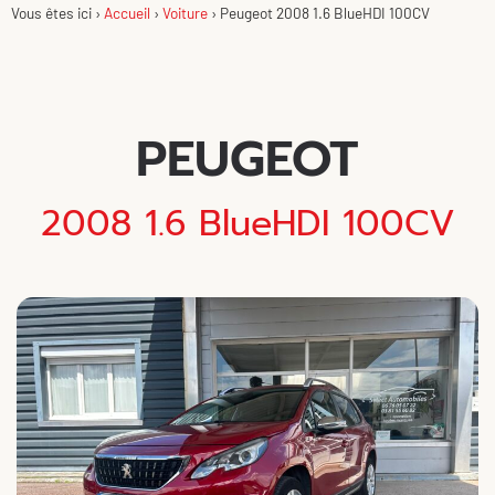
Vous êtes ici ›
Accueil
›
Voiture
›
Peugeot 2008 1.6 BlueHDI 100CV
PEUGEOT
2008 1.6 BlueHDI 100CV