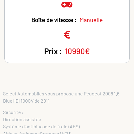
Boîte de vitesse :
Manuelle
Prix :
10990€
Select Automobiles vous propose une Peugeot 2008 1.6
BlueHDI 100CV de 2011
Sécurité :
Direction assistée
Système d’antiblocage de frein (ABS)
Aide au freinage d’urgence (AFU)