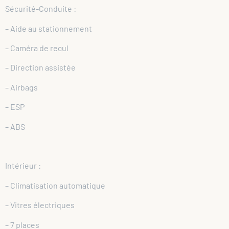
Sécurité-Conduite :
– Aide au stationnement
– Caméra de recul
– Direction assistée
– Airbags
– ESP
– ABS
Intérieur :
– Climatisation automatique
– Vitres électriques
– 7 places