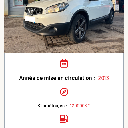
Année de mise en circulation :
2013
Kilométrages :
120000KM