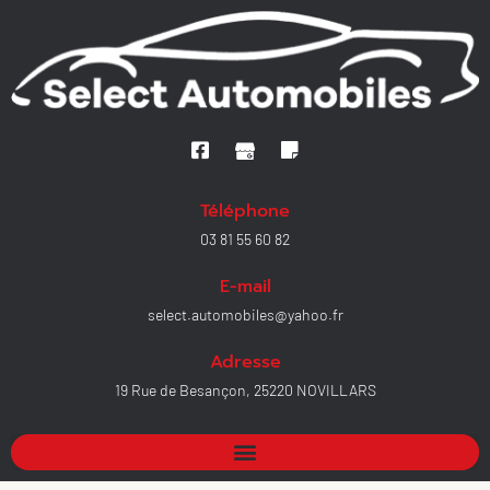
Téléphone
03 81 55 60 82
E-mail
select.automobiles@yahoo.fr
Adresse
19 Rue de Besançon, 25220 NOVILLARS