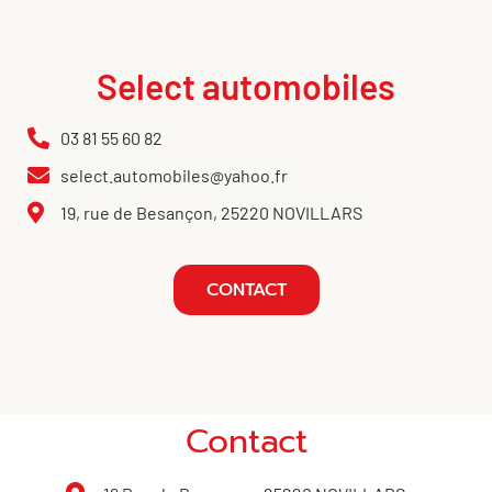
Select automobiles
03 81 55 60 82
select.automobiles@yahoo.fr
19, rue de Besançon, 25220 NOVILLARS
CONTACT
Contact