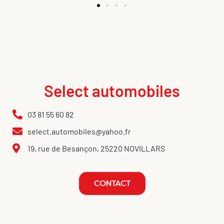
Select automobiles
03 81 55 60 82
select.automobiles@yahoo.fr
19, rue de Besançon, 25220 NOVILLARS
CONTACT