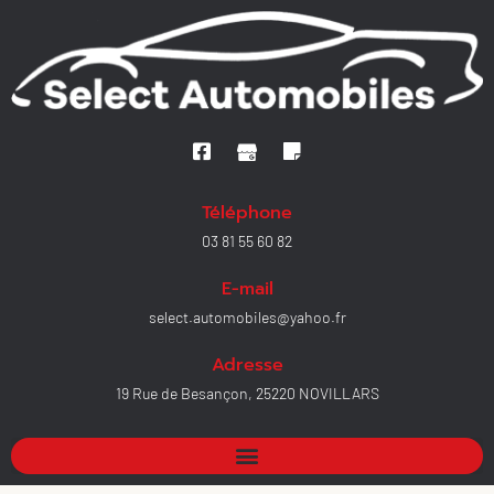
Téléphone
03 81 55 60 82
E-mail
select.automobiles@yahoo.fr
Adresse
19 Rue de Besançon, 25220 NOVILLARS