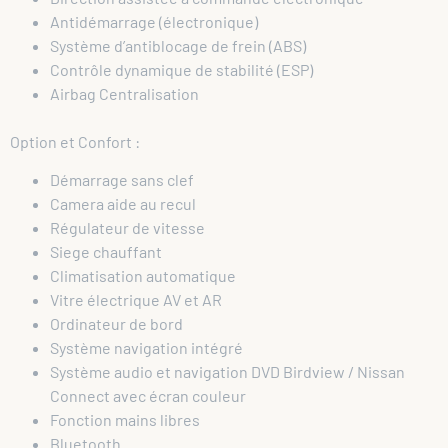
Antidémarrage (électronique)
Système d’antiblocage de frein (ABS)
Contrôle dynamique de stabilité (ESP)
Airbag Centralisation
Option et Confort :
Démarrage sans clef
Camera aide au recul
Régulateur de vitesse
Siege chauffant
Climatisation automatique
Vitre électrique AV et AR
Ordinateur de bord
Système navigation intégré
Système audio et navigation DVD Birdview / Nissan
Connect avec écran couleur
Fonction mains libres
Bluetooth