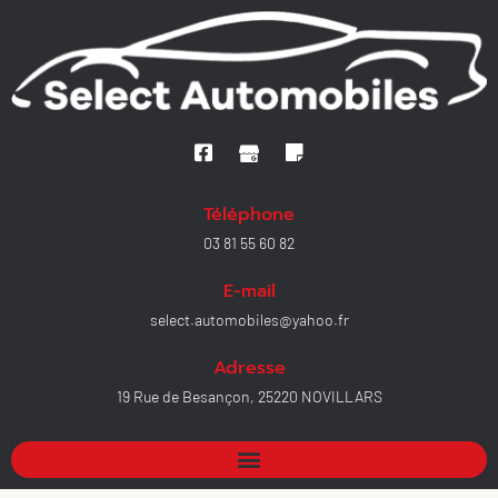
Téléphone
03 81 55 60 82
E-mail
select.automobiles@yahoo.fr
Adresse
19 Rue de Besançon, 25220 NOVILLARS