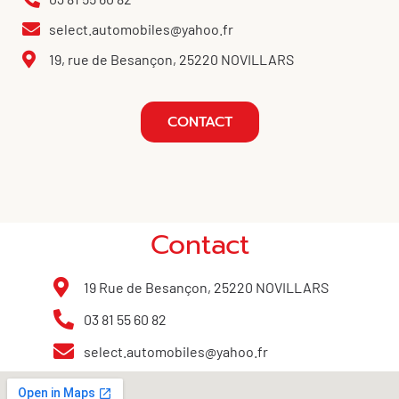
select.automobiles@yahoo.fr
19, rue de Besançon, 25220 NOVILLARS
CONTACT
Contact
19 Rue de Besançon, 25220 NOVILLARS
03 81 55 60 82
select.automobiles@yahoo.fr