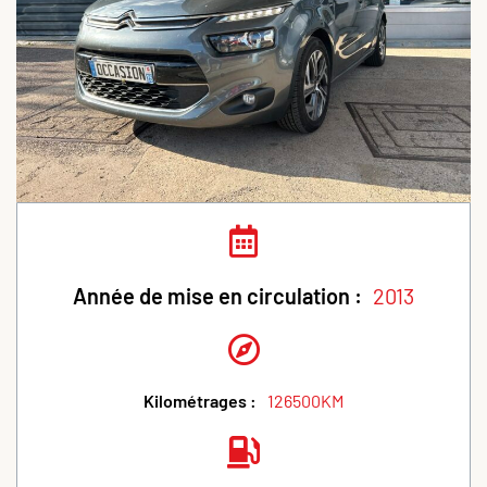
Année de mise en circulation :
2013
Kilométrages :
126500KM