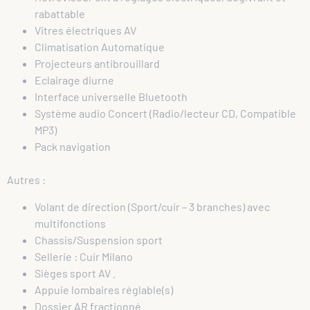
rabattable
Vitres électriques AV
Climatisation Automatique
Projecteurs antibrouillard
Eclairage diurne
Interface universelle Bluetooth
Système audio Concert (Radio/lecteur CD, Compatible
MP3)
Pack navigation
Autres :
Volant de direction (Sport/cuir – 3 branches) avec
multifonctions
Chassis/Suspension sport
Sellerie : Cuir Milano
Sièges sport AV .
Appuie lombaires réglable(s)
Dossier AR fractionné