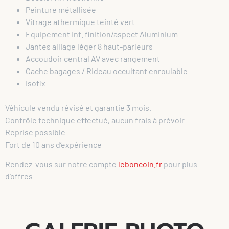
Peinture métallisée
Vitrage athermique teinté vert
Equipement Int. finition/aspect Aluminium
Jantes alliage léger 8 haut-parleurs
Accoudoir central AV avec rangement
Cache bagages / Rideau occultant enroulable
Isofix
Véhicule vendu révisé et garantie 3 mois.
Contrôle technique effectué, aucun frais à prévoir
Reprise possible
Fort de 10 ans d’expérience
Rendez-vous sur notre compte
leboncoin.fr
pour plus
d’offres