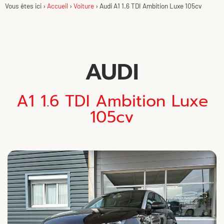
Vous êtes ici ›
Accueil
›
Voiture
›
Audi A1 1.6 TDI Ambition Luxe 105cv
AUDI
A1 1.6 TDI Ambition Luxe
105cv