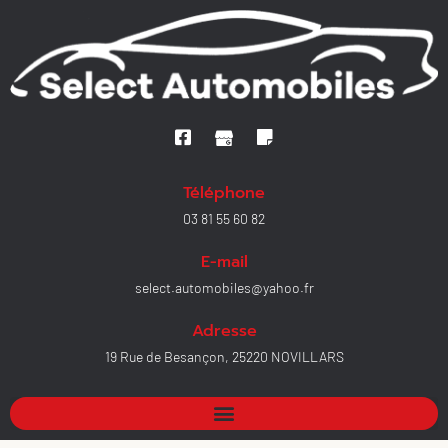
Téléphone
03 81 55 60 82
E-mail
select.automobiles@yahoo.fr
Adresse
19 Rue de Besançon, 25220 NOVILLARS