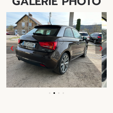
GALERIE PHOTO