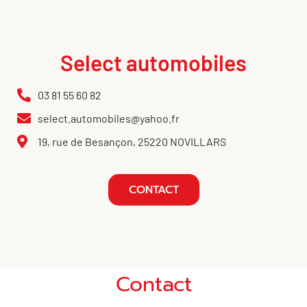
Select automobiles
03 81 55 60 82
select.automobiles@yahoo.fr
19, rue de Besançon, 25220 NOVILLARS
CONTACT
Contact